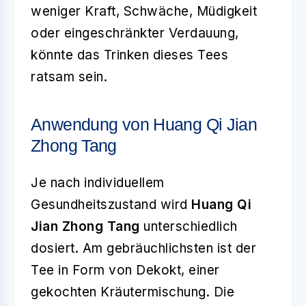
weniger Kraft, Schwäche, Müdigkeit
oder eingeschränkter Verdauung,
könnte das Trinken dieses Tees
ratsam sein.
Anwendung von Huang Qi Jian
Zhong Tang
Je nach individuellem
Gesundheitszustand wird
Huang Qi
Jian Zhong Tang
unterschiedlich
dosiert. Am gebräuchlichsten ist der
Tee in Form von Dekokt, einer
gekochten Kräutermischung. Die