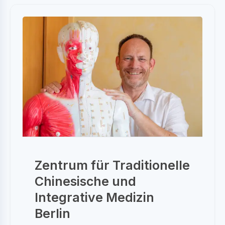
Zentrum für Traditionelle
Chinesische und
Integrative Medizin
Berlin