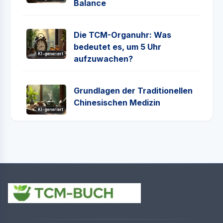
Balance
Die TCM-Organuhr: Was
bedeutet es, um 5 Uhr
KI-generiert
aufzuwachen?
Grundlagen der Traditionellen
Chinesischen Medizin
KI-generiert