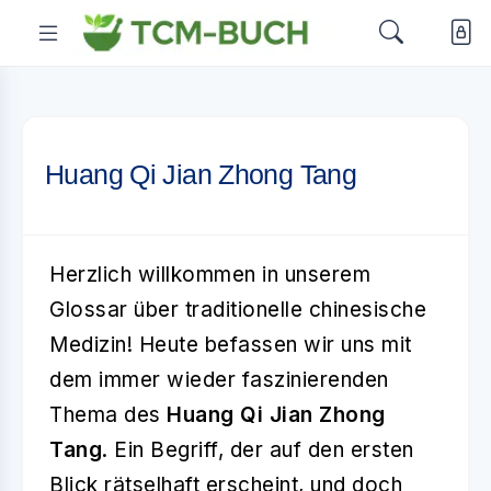
Huang Qi Jian Zhong Tang
Herzlich willkommen in unserem
Glossar über traditionelle chinesische
Medizin! Heute befassen wir uns mit
dem immer wieder faszinierenden
Thema des
Huang Qi Jian Zhong
Tang
. Ein Begriff, der auf den ersten
Blick rätselhaft erscheint, und doch