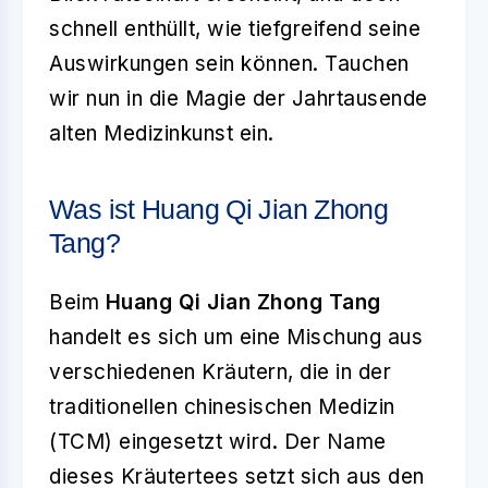
schnell enthüllt, wie tiefgreifend seine
Auswirkungen sein können. Tauchen
wir nun in die Magie der Jahrtausende
alten Medizinkunst ein.
Was ist Huang Qi Jian Zhong
Tang?
Beim
Huang Qi Jian Zhong Tang
handelt es sich um eine Mischung aus
verschiedenen Kräutern, die in der
traditionellen chinesischen Medizin
(TCM) eingesetzt wird. Der Name
dieses Kräutertees setzt sich aus den