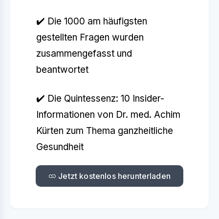
✔️ Die 1000 am häufigsten
gestellten Fragen wurden
zusammengefasst und
beantwortet
✔️ Die Quintessenz: 10 Insider-
Informationen von Dr. med. Achim
Kürten zum Thema ganzheitliche
Gesundheit
Jetzt kostenlos herunterladen