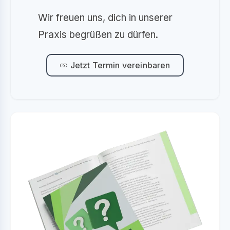
Wir freuen uns, dich in unserer
Praxis begrüßen zu dürfen.
Jetzt Termin vereinbaren