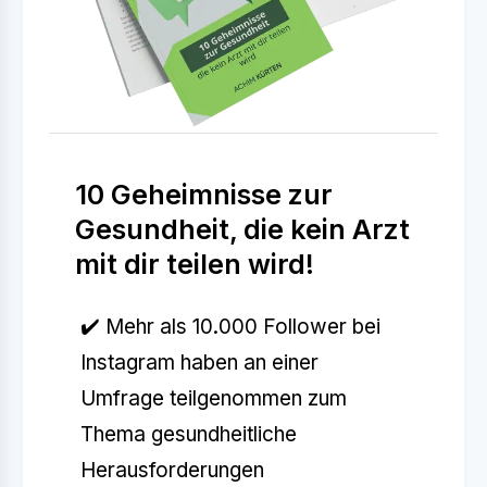
10 Geheimnisse zur
Gesundheit, die kein Arzt
mit dir teilen wird!
✔️ Mehr als 10.000 Follower bei
Instagram haben an einer
Umfrage teilgenommen zum
Thema gesundheitliche
Herausforderungen