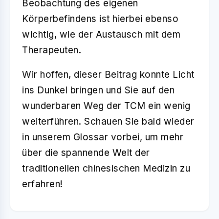
Beobachtung des eigenen
Körperbefindens ist hierbei ebenso
wichtig, wie der Austausch mit dem
Therapeuten.
Wir hoffen, dieser Beitrag konnte Licht
ins Dunkel bringen und Sie auf den
wunderbaren Weg der TCM ein wenig
weiterführen. Schauen Sie bald wieder
in unserem Glossar vorbei, um mehr
über die spannende Welt der
traditionellen chinesischen Medizin zu
erfahren!