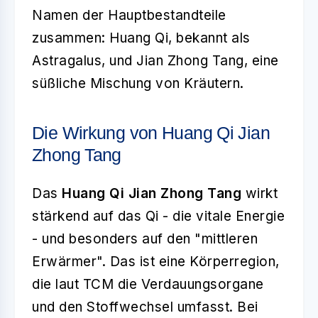
Namen der Hauptbestandteile
zusammen: Huang Qi, bekannt als
Astragalus, und Jian Zhong Tang, eine
süßliche Mischung von Kräutern.
Die Wirkung von Huang Qi Jian
Zhong Tang
Das
Huang Qi Jian Zhong Tang
wirkt
stärkend auf das Qi - die vitale Energie
- und besonders auf den "mittleren
Erwärmer". Das ist eine Körperregion,
die laut TCM die Verdauungsorgane
und den Stoffwechsel umfasst. Bei