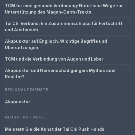
TCM für eine gesunde Verdauung: Natürliche Wege zur
Unterstützung des Magen-Darm-Trakts
Tai Chi Verband: Ein Zusammenschluss für Fortschritt
und Austausch
Akupunktur auf Englisch: Wichtige Begriffe und
Übersetzungen
TCM und die Verbindung von Augen und Leber
Akupunktur und Nervenschädigungen: Mythos oder
Realität?
REGIONALE DIENSTE
Akupunktur
NEUSTE BEITRÄGE
Meistern Sie die Kunst der Tai Chi Push Hands