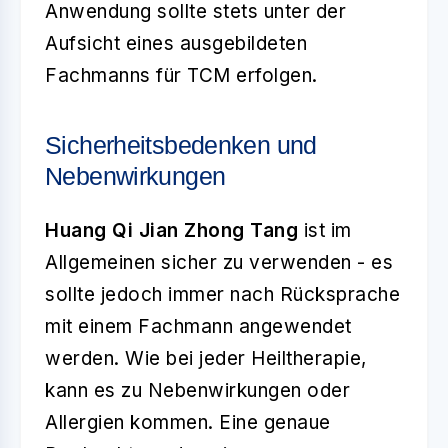
Anwendung sollte stets unter der
Aufsicht eines ausgebildeten
Fachmanns für TCM erfolgen.
Sicherheitsbedenken und
Nebenwirkungen
Huang Qi Jian Zhong Tang
ist im
Allgemeinen sicher zu verwenden - es
sollte jedoch immer nach Rücksprache
mit einem Fachmann angewendet
werden. Wie bei jeder Heiltherapie,
kann es zu Nebenwirkungen oder
Allergien kommen. Eine genaue